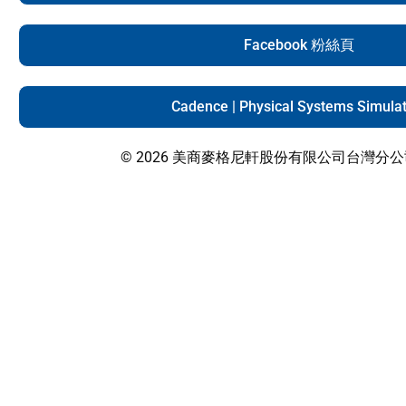
Facebook 粉絲頁
Cadence | Physical Systems Simula
© 2026 美商麥格尼軒股份有限公司台灣分公司 